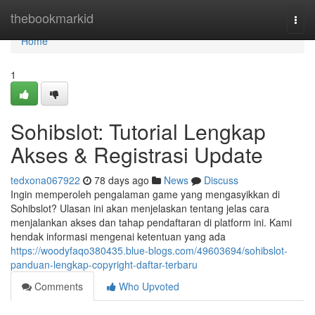
Home
thebookmarkid
Togg
navi
Home
1
Sohibslot: Tutorial Lengkap
Akses & Registrasi Update
tedxona067922
78 days ago
News
Discuss
Ingin memperoleh pengalaman game yang mengasyikkan di
Sohibslot? Ulasan ini akan menjelaskan tentang jelas cara
menjalankan akses dan tahap pendaftaran di platform ini. Kami
hendak informasi mengenai ketentuan yang ada
https://woodyfaqo380435.blue-blogs.com/49603694/sohibslot-
panduan-lengkap-copyright-daftar-terbaru
Comments
Who Upvoted