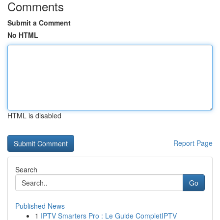
Comments
Submit a Comment
No HTML
HTML is disabled
Report Page
Search
Go
Published News
1
IPTV Smarters Pro : Le Guide CompletIPTV