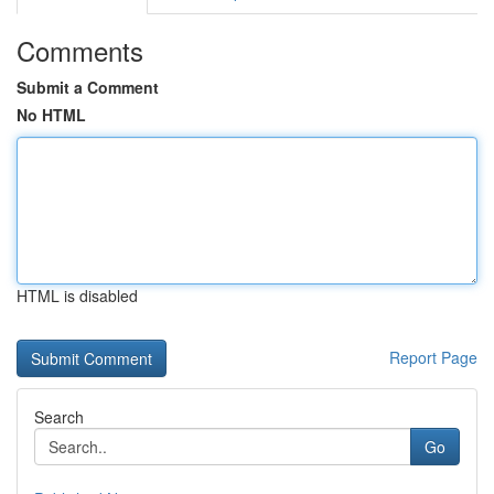
Comments
Submit a Comment
No HTML
HTML is disabled
Report Page
Search
Go