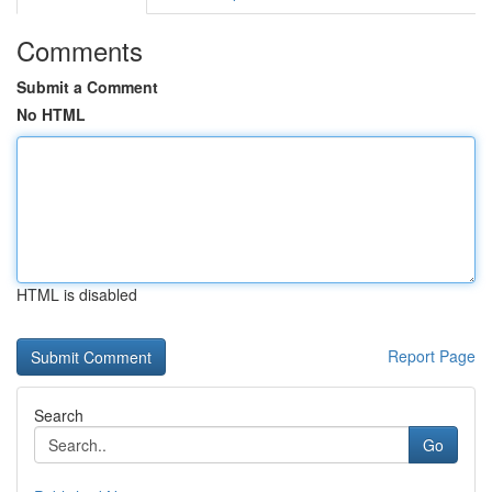
Comments
Submit a Comment
No HTML
HTML is disabled
Report Page
Search
Go