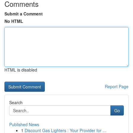
Comments
Submit a Comment
No HTML
HTML is disabled
Report Page
Search
Go
Published News
1
Discount Gas Lighters : Your Provider for ...