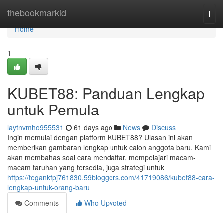
Home
thebookmarkid
Togg
navi
Home
1
KUBET88: Panduan Lengkap
untuk Pemula
laytnvmho955531
61 days ago
News
Discuss
Ingin memulai dengan platform KUBET88? Ulasan ini akan
memberikan gambaran lengkap untuk calon anggota baru. Kami
akan membahas soal cara mendaftar, mempelajari macam-
macam taruhan yang tersedia, juga strategi untuk
https://tegankfpj761830.59bloggers.com/41719086/kubet88-cara-
lengkap-untuk-orang-baru
Comments
Who Upvoted