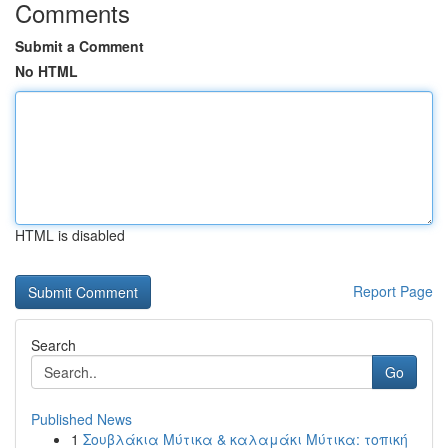
Comments
Submit a Comment
No HTML
HTML is disabled
Report Page
Search
Go
Published News
1
Σουβλάκια Μύτικα & καλαμάκι Μύτικα: τοπική