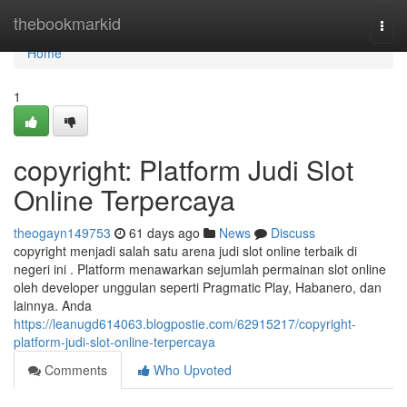
Home
thebookmarkid
Togg
navi
Home
1
copyright: Platform Judi Slot
Online Terpercaya
theogayn149753
61 days ago
News
Discuss
copyright menjadi salah satu arena judi slot online terbaik di
negeri ini . Platform menawarkan sejumlah permainan slot online
oleh developer unggulan seperti Pragmatic Play, Habanero, dan
lainnya. Anda
https://leanugd614063.blogpostie.com/62915217/copyright-
platform-judi-slot-online-terpercaya
Comments
Who Upvoted