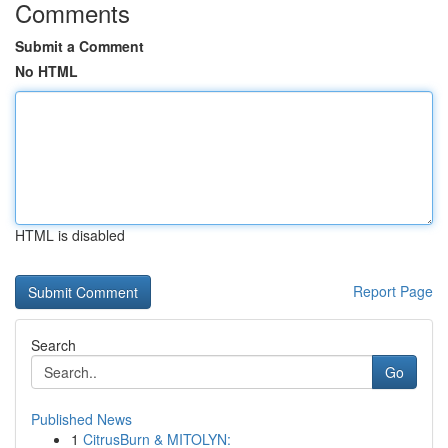
Comments
Submit a Comment
No HTML
HTML is disabled
Report Page
Search
Go
Published News
1
CitrusBurn & MITOLYN: