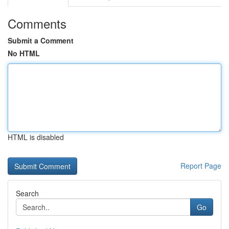
Comments
Submit a Comment
No HTML
HTML is disabled
Report Page
Search
Go