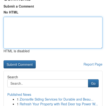
Submit a Comment
No HTML
HTML is disabled
Report Page
Search
Go
Published News
1
Zionsville Siding Services for Durable and Beau...
1
Refresh Your Property with Red Deer top Power W...