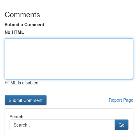
Comments
Submit a Comment
No HTML
HTML is disabled
Report Page
Search
Go