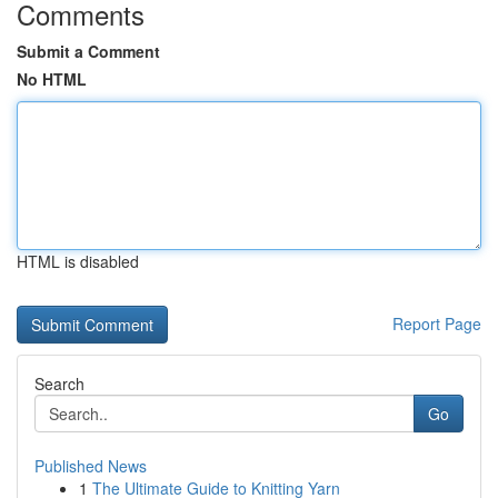
Comments
Submit a Comment
No HTML
HTML is disabled
Report Page
Search
Go
Published News
1
The Ultimate Guide to Knitting Yarn