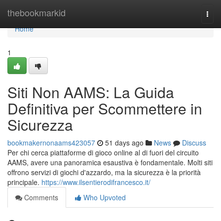
Home
thebookmarkid
Togg
navi
Home
1
Siti Non AAMS: La Guida
Definitiva per Scommettere in
Sicurezza
bookmakernonaams423057
51 days ago
News
Discuss
Per chi cerca piattaforme di gioco online al di fuori del circuito
AAMS, avere una panoramica esaustiva è fondamentale. Molti siti
offrono servizi di giochi d'azzardo, ma la sicurezza è la priorità
principale.
https://www.ilsentierodifrancesco.it/
Comments
Who Upvoted