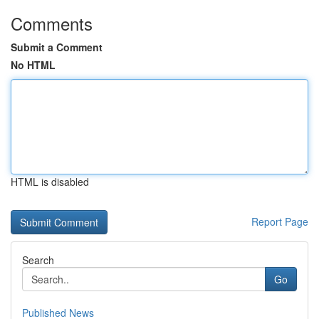
Comments
Submit a Comment
No HTML
HTML is disabled
Report Page
Search
Go
Published News