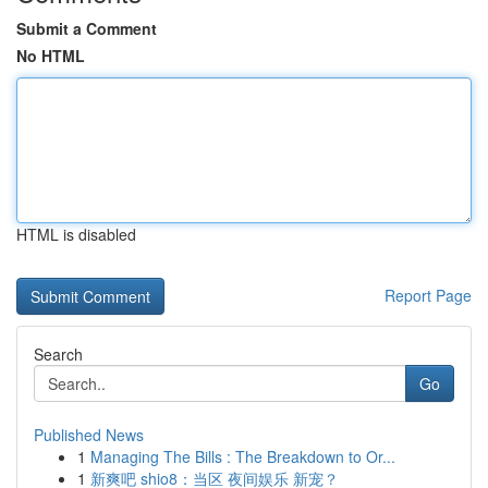
Submit a Comment
No HTML
HTML is disabled
Report Page
Search
Go
Published News
1
Managing The Bills : The Breakdown to Or...
1
新爽吧 shio8：当区 夜间娱乐 新宠？